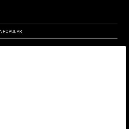
A POPULAR