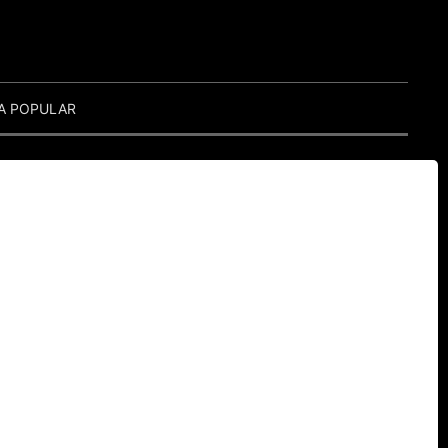
A POPULAR