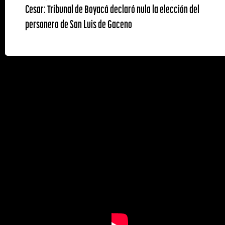
Cesar: Tribunal de Boyacá declaró nula la elección del
personero de San Luis de Gaceno