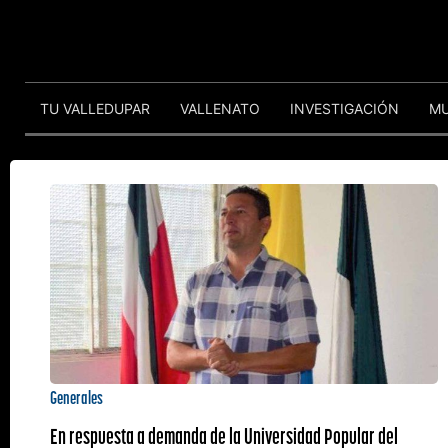
TU VALLEDUPAR
VALLENATO
INVESTIGACIÓN
M
Generales
En respuesta a demanda de la Universidad Popular del