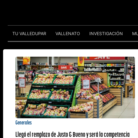
TU VALLEDUPAR
VALLENATO
INVESTIGACIÓN
M
Generales
Llegó el remplazo de Justo & Bueno y será la competencia