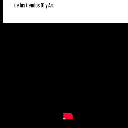
de las tiendas D1 y Ara