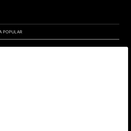
A POPULAR