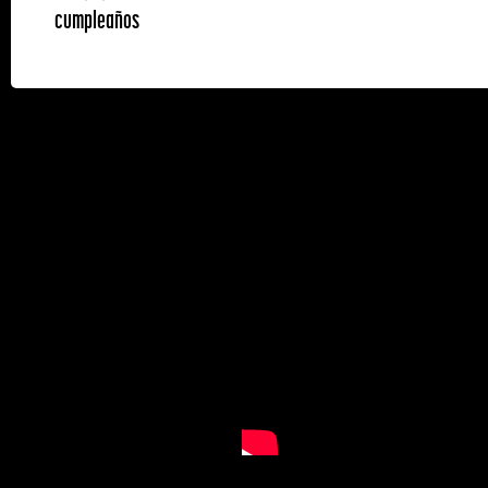
cumpleaños