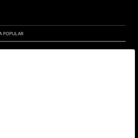
A POPULAR