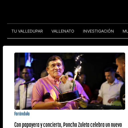
TU VALLEDUPAR
VALLENATO
INVESTIGACIÓN
M
Farándula
Con papayera y concierto, Poncho Zuleta celebra un nuevo