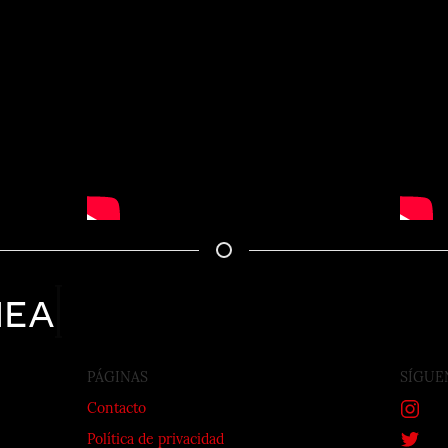
nea
PÁGINAS
SÍGUE
Contacto
Política de privacidad