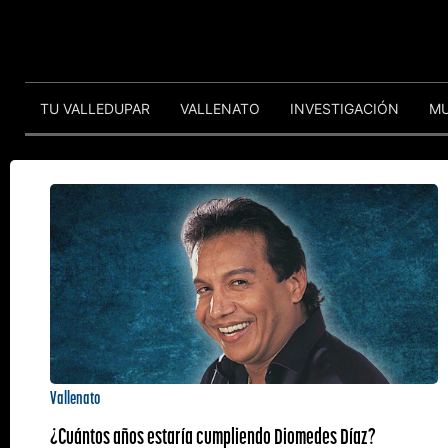
TU VALLEDUPAR
VALLENATO
INVESTIGACIÓN
M
Vallenato
¿Cuántos años estaría cumpliendo Diomedes Díaz?