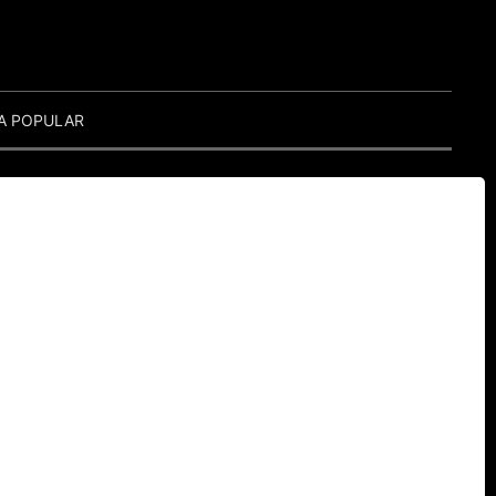
A POPULAR