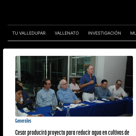
TU VALLEDUPAR
VALLENATO
INVESTIGACIÓN
M
Generales
Cesar producirá proyecto para reducir agua en cultivos de