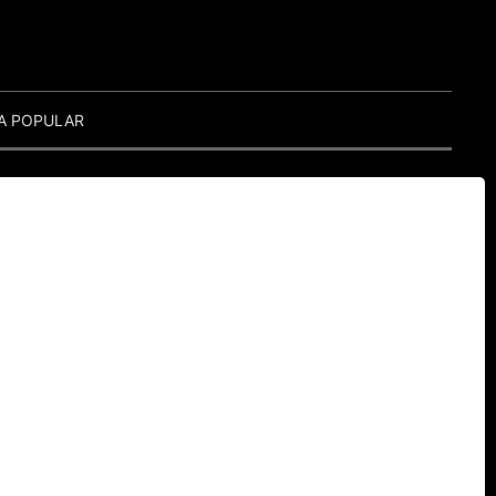
A POPULAR