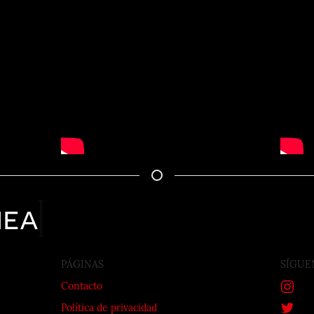
nea
PÁGINAS
SÍGUE
Contacto
Política de privacidad