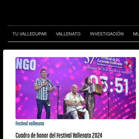
TU VALLEDUPAR
VALLENATO
INVESTIGACIÓN
M
Festival vallenato
Cuadro de honor del Festival Vallenato 2024