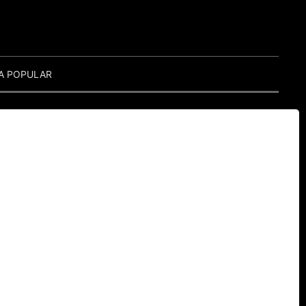
A POPULAR