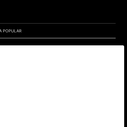
A POPULAR