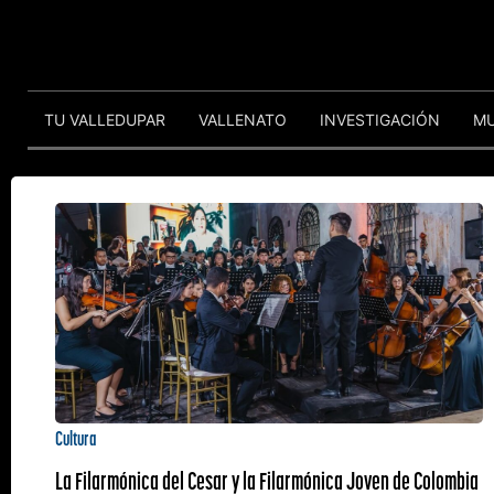
TU VALLEDUPAR
VALLENATO
INVESTIGACIÓN
M
Cultura
La Filarmónica del Cesar y la Filarmónica Joven de Colombia