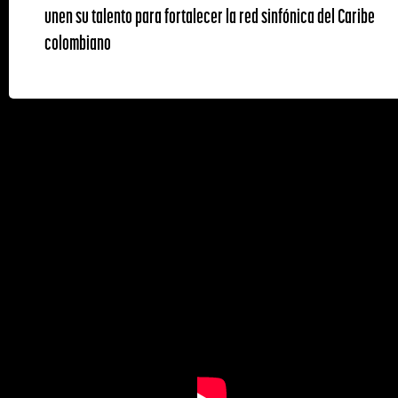
unen su talento para fortalecer la red sinfónica del Caribe
colombiano