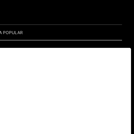
A POPULAR