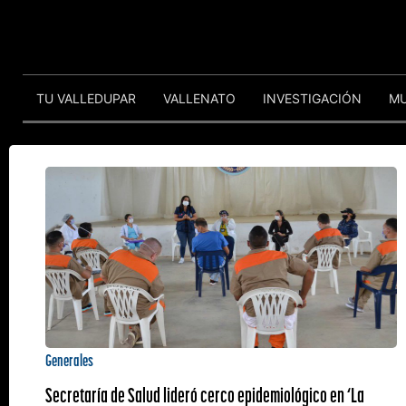
TU VALLEDUPAR
VALLENATO
INVESTIGACIÓN
M
Generales
Secretaría de Salud lideró cerco epidemiológico en ‘La