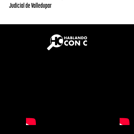
Judicial de Valledupar