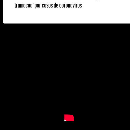
tramacúa’ por casos de coronavirus