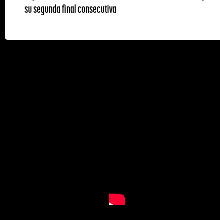
su segunda final consecutiva