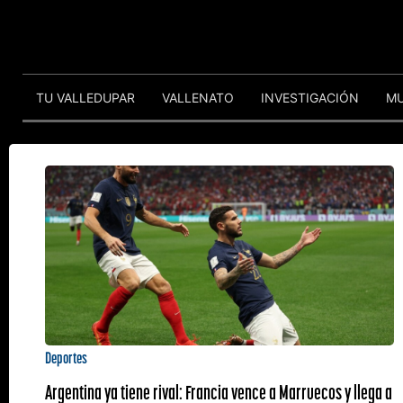
TU VALLEDUPAR
VALLENATO
INVESTIGACIÓN
M
Deportes
Argentina ya tiene rival: Francia vence a Marruecos y llega a