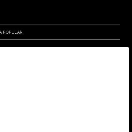
A POPULAR