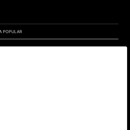
A POPULAR