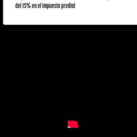
del 15% en el impuesto predial