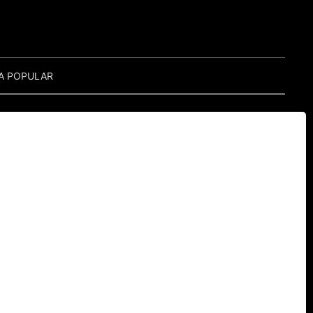
A POPULAR