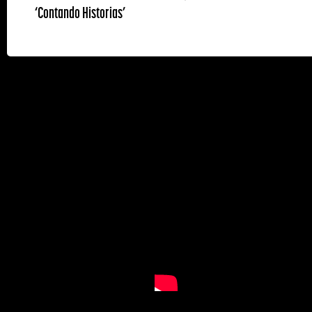
‘Contando Historias’