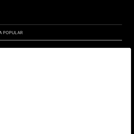
A POPULAR