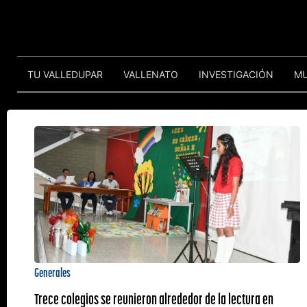
TU VALLEDUPAR
VALLENATO
INVESTIGACIÓN
M
Generales
Trece colegios se reunieron alrededor de la lectura en