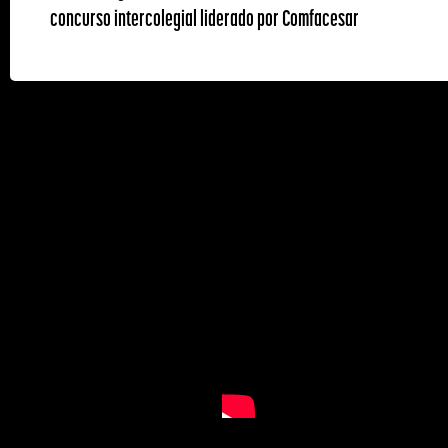
concurso intercolegial liderado por Comfacesar