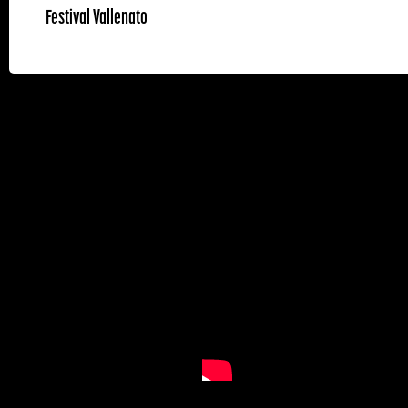
Festival Vallenato