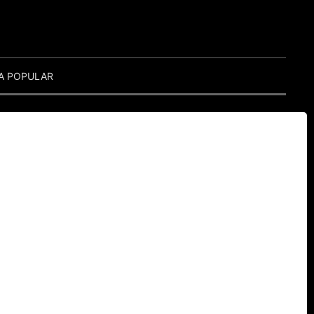
A POPULAR