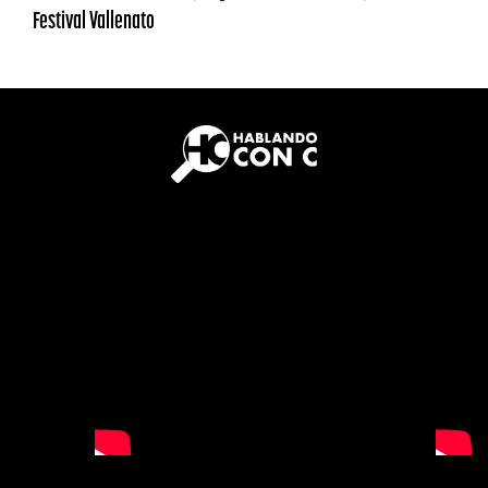
Festival Vallenato