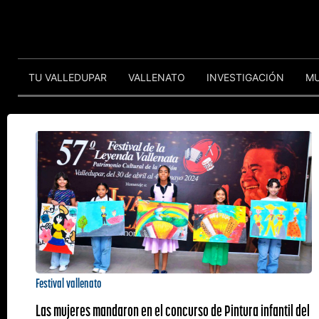
TU VALLEDUPAR
VALLENATO
INVESTIGACIÓN
M
Festival vallenato
Las mujeres mandaron en el concurso de Pintura infantil del