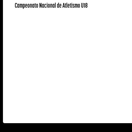
Campeonato Nacional de Atletismo U18