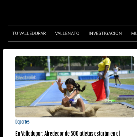
TU VALLEDUPAR
VALLENATO
INVESTIGACIÓN
M
Deportes
En Valledupar: Alrededor de 500 atletas estarán en el