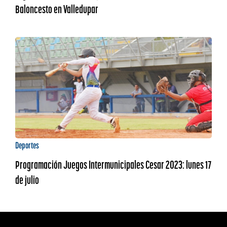
Baloncesto en Valledupar
Deportes
Programación Juegos Intermunicipales Cesar 2023: lunes 17
de julio