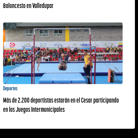
Baloncesto en Valledupar
Deportes
Más de 2.200 deportistas estarán en el Cesar participando
en los Juegos Intermunicipales