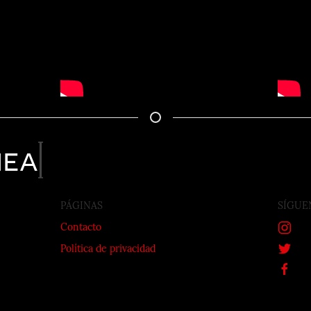
nea
PÁGINAS
SÍGUE
Contacto
Política de privacidad