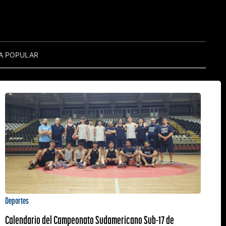
A POPULAR
Deportes
Calendario del Campeonato Sudamericano Sub-17 de