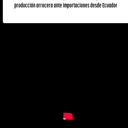
producción arrocera ante importaciones desde Ecuador