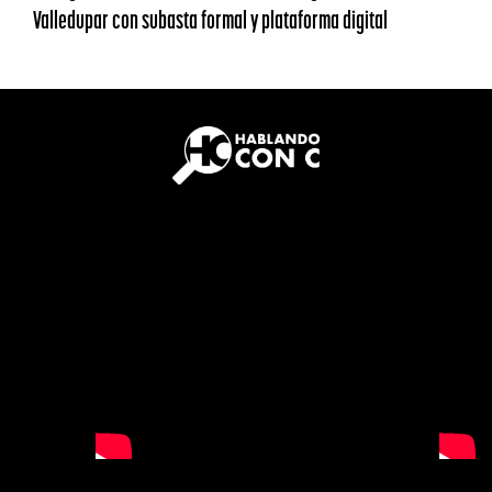
Valledupar con subasta formal y plataforma digital