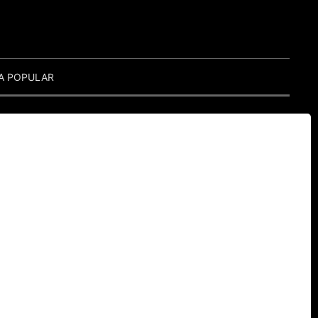
A POPULAR