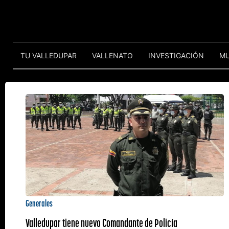
TU VALLEDUPAR
VALLENATO
INVESTIGACIÓN
M
Generales
Valledupar tiene nuevo Comandante de Policía