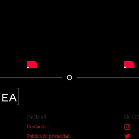
nea
PÁGINAS
SÍGUE
Contacto
Política de privacidad