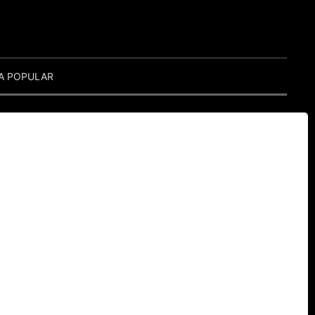
A POPULAR