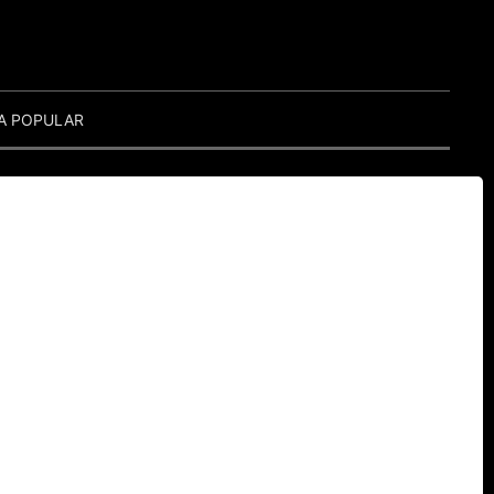
A POPULAR