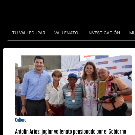
TU VALLEDUPAR
VALLENATO
INVESTIGACIÓN
M
Cultura
Antolín Arias: juglar vallenato pensionado por el Gobierno