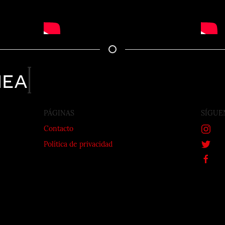
nea
PÁGINAS
SÍGUE
Contacto
Política de privacidad