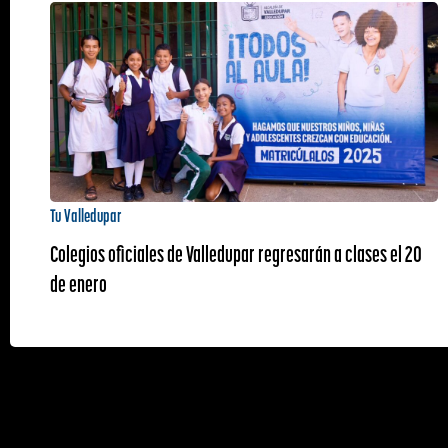
Tu Valledupar
Colegios oficiales de Valledupar regresarán a clases el 20
de enero