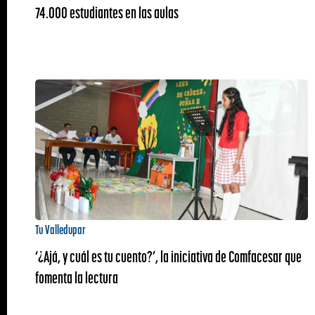
74.000 estudiantes en las aulas
Tu Valledupar
‘¿Ajá, y cuál es tu cuento?’, la iniciativa de Comfacesar que
fomenta la lectura