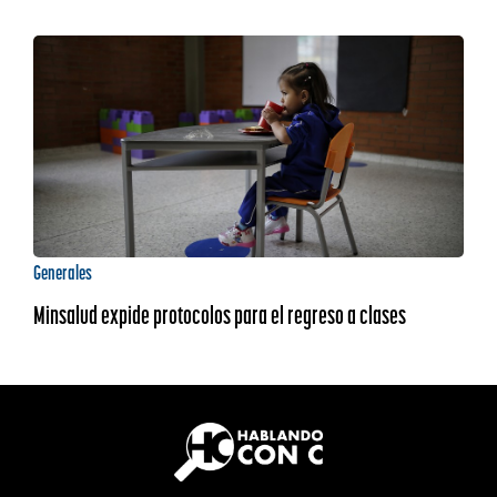
Generales
Minsalud expide protocolos para el regreso a clases