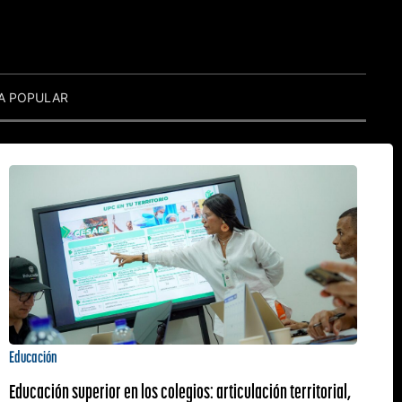
A POPULAR
Educación
Educación superior en los colegios: articulación territorial,