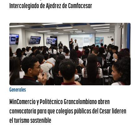
Intercolegiado de Ajedrez de Comfacesar
Generales
MinComercio y Politécnico Grancolombiano abren
convocatoria para que colegios públicos del Cesar lideren
el turismo sostenible