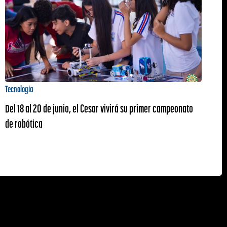
Tecnología
Del 18 al 20 de junio, el Cesar vivirá su primer campeonato
de robótica