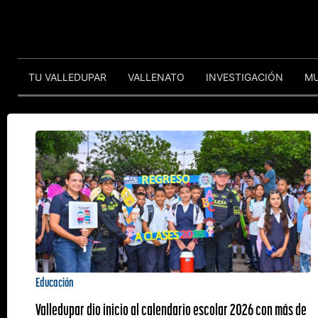
TU VALLEDUPAR
VALLENATO
INVESTIGACIÓN
M
Educación
Valledupar dio inicio al calendario escolar 2026 con más de