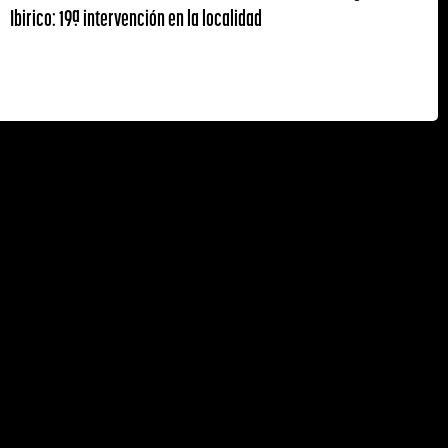
Ibirico: 19ª intervención en la localidad