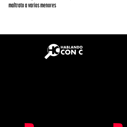
maltrato a varios menores