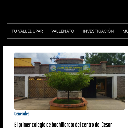
TU VALLEDUPAR
VALLENATO
INVESTIGACIÓN
M
Generales
El primer colegio de bachillerato del centro del Cesar