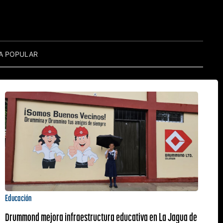
A POPULAR
Educación
Drummond mejora infraestructura educativa en La Jagua de