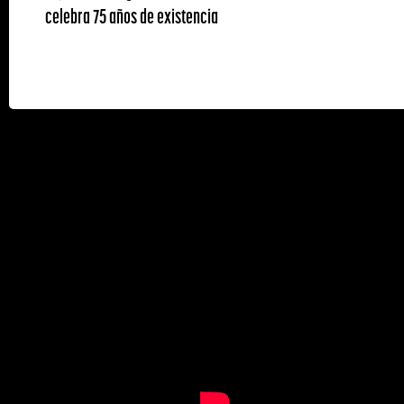
celebra 75 años de existencia