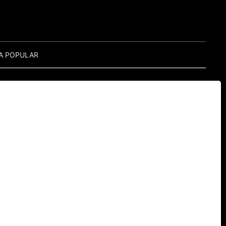
A POPULAR