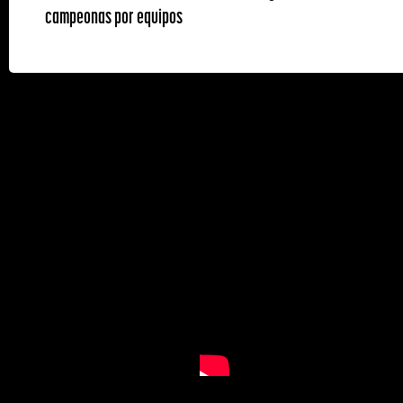
campeonas por equipos