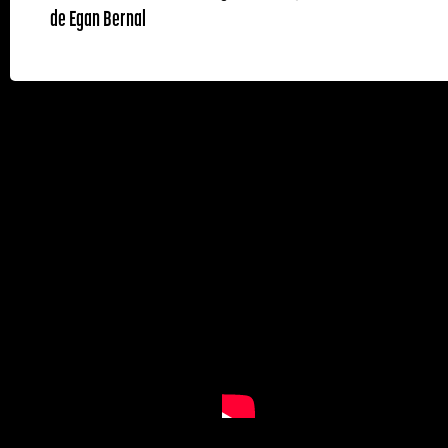
de Egan Bernal