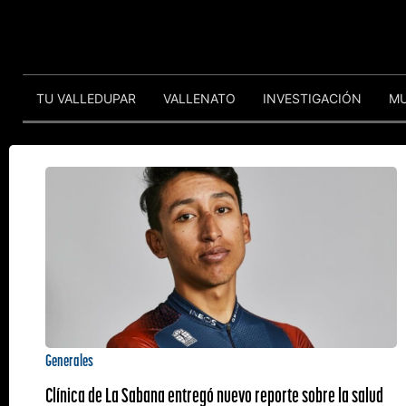
TU VALLEDUPAR
VALLENATO
INVESTIGACIÓN
M
Generales
Clínica de La Sabana entregó nuevo reporte sobre la salud