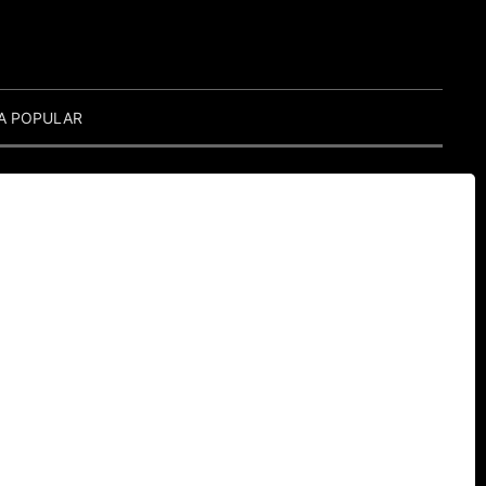
A POPULAR