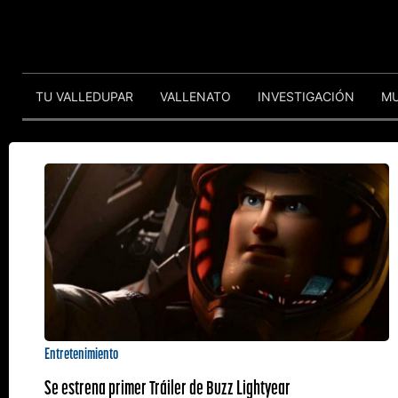
TU VALLEDUPAR
VALLENATO
INVESTIGACIÓN
M
Entretenimiento
Se estrena primer Tráiler de Buzz Lightyear