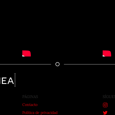
nea
PÁGINAS
SÍGUE
Contacto
Política de privacidad