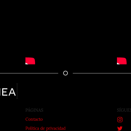
nea
PÁGINAS
SÍGUE
Contacto
Política de privacidad