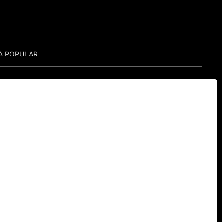
A POPULAR