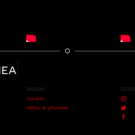
nea
PÁGINAS
SÍGUE
Contacto
Política de privacidad