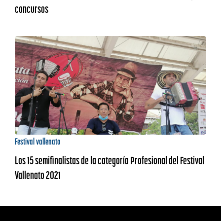
concursos
Festival vallenato
Los 15 semifinalistas de la categoría Profesional del Festival
Vallenato 2021