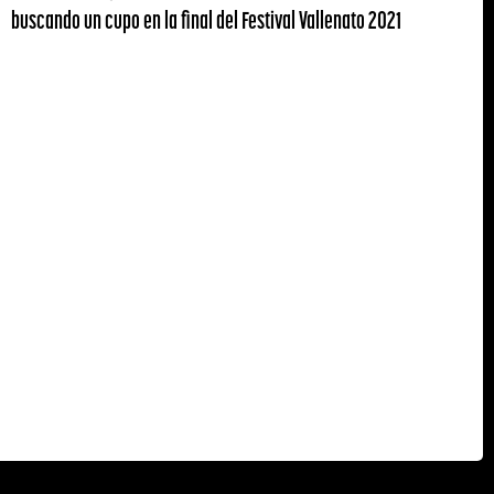
buscando un cupo en la final del Festival Vallenato 2021