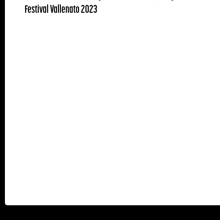
Festival Vallenato 2023