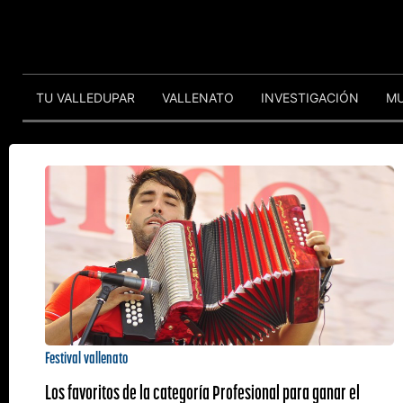
TU VALLEDUPAR
VALLENATO
INVESTIGACIÓN
M
Festival vallenato
Los favoritos de la categoría Profesional para ganar el