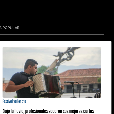
A POPULAR
Festival vallenato
Bajo la lluvia, profesionales sacaron sus mejores cartas