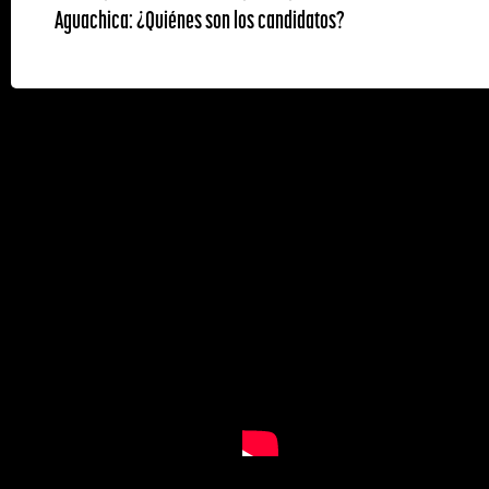
Aguachica: ¿Quiénes son los candidatos?