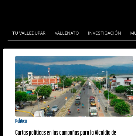
TU VALLEDUPAR
VALLENATO
INVESTIGACIÓN
M
Política
Cartas políticas en las campañas para la Alcaldía de