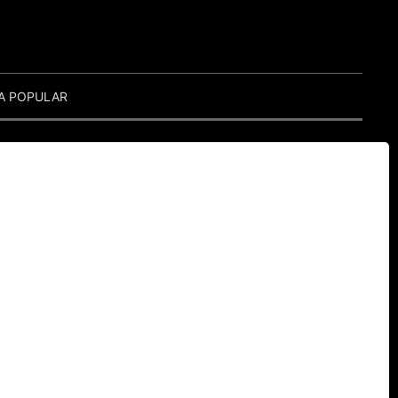
A POPULAR