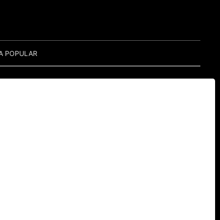
A POPULAR