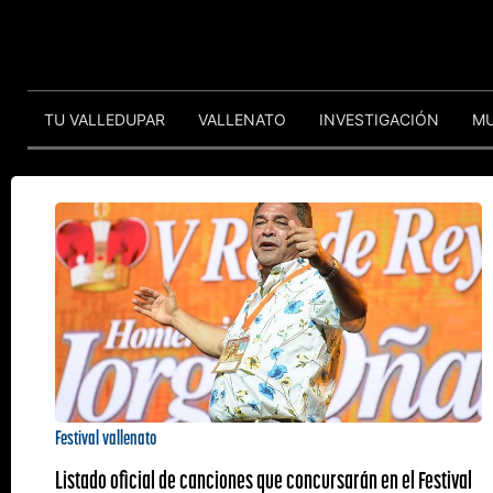
TU VALLEDUPAR
VALLENATO
INVESTIGACIÓN
M
Festival vallenato
Listado oficial de canciones que concursarán en el Festival