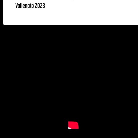
Vallenato 2023