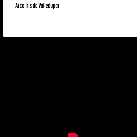
Arco Iris de Valledupar