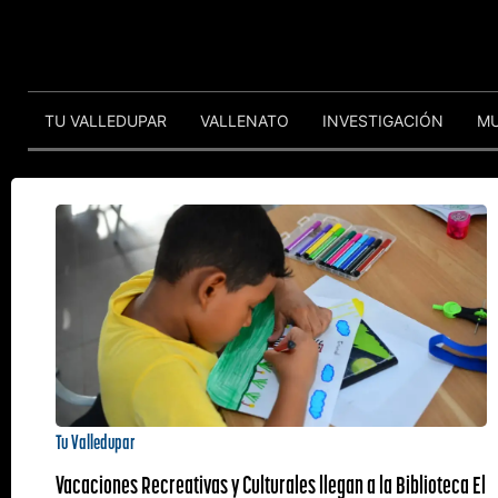
TU VALLEDUPAR
VALLENATO
INVESTIGACIÓN
M
Tu Valledupar
Vacaciones Recreativas y Culturales llegan a la Biblioteca El