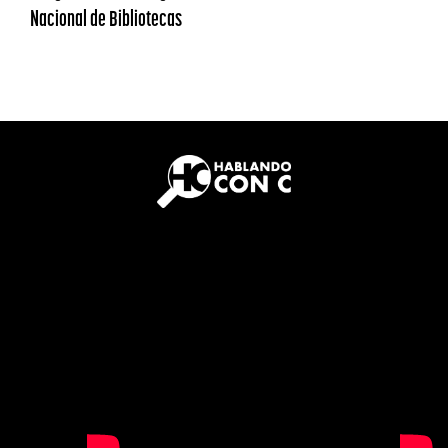
Nacional de Bibliotecas