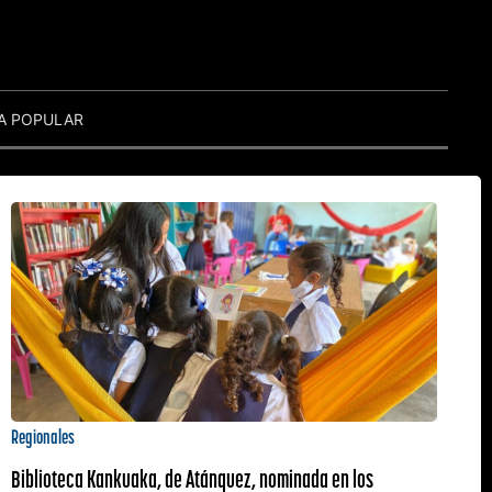
A POPULAR
Regionales
Biblioteca Kankuaka, de Atánquez, nominada en los