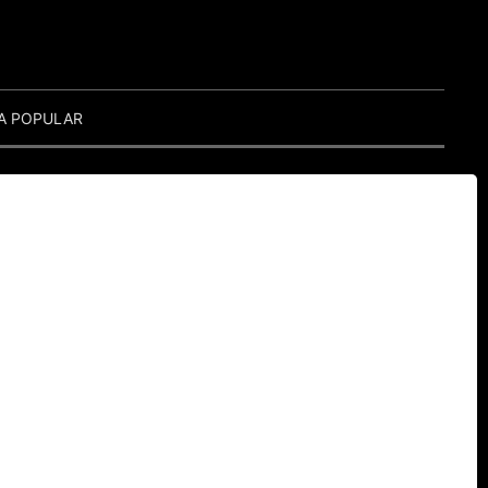
A POPULAR