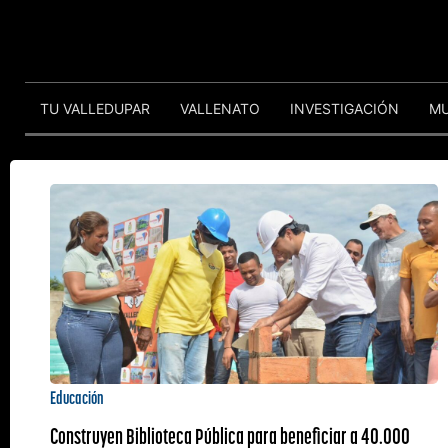
TU VALLEDUPAR
VALLENATO
INVESTIGACIÓN
M
Educación
Construyen Biblioteca Pública para beneficiar a 40.000