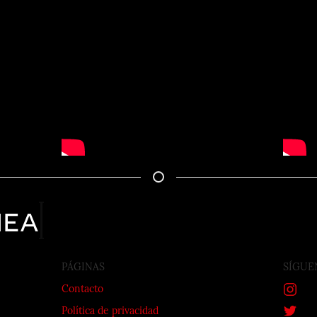
nea
PÁGINAS
SÍGUE
Contacto
Política de privacidad