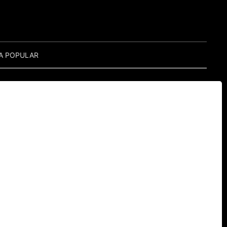
A POPULAR