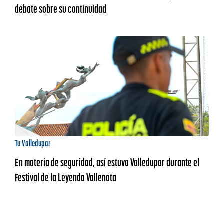
debate sobre su continuidad
Tu Valledupar
En materia de seguridad, así estuvo Valledupar durante el
Festival de la Leyenda Vallenata