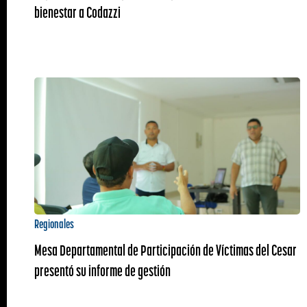
bienestar a Codazzi
Regionales
Mesa Departamental de Participación de Víctimas del Cesar
presentó su informe de gestión