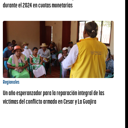
durante el 2024 en cuotas monetarias
Regionales
Un año esperanzador para la reparación integral de las
víctimas del conflicto armado en Cesar y La Guajira