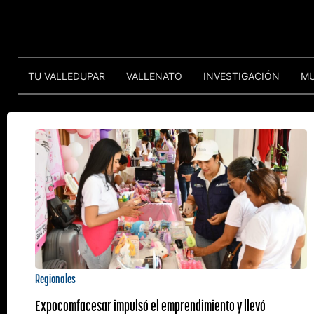
TU VALLEDUPAR
VALLENATO
INVESTIGACIÓN
M
Regionales
Expocomfacesar impulsó el emprendimiento y llevó