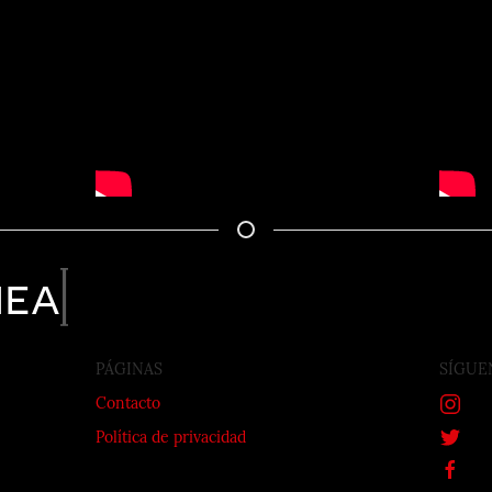
nea
PÁGINAS
SÍGUE
Contacto
Política de privacidad