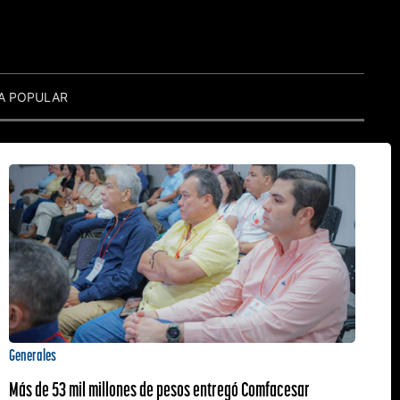
A POPULAR
Generales
Más de 53 mil millones de pesos entregó Comfacesar