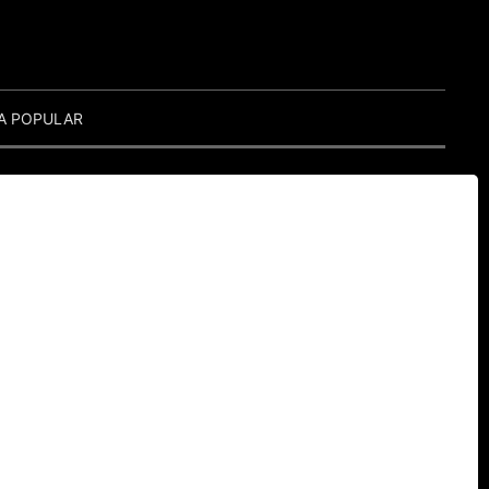
A POPULAR