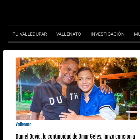
TU VALLEDUPAR
VALLENATO
INVESTIGACIÓN
M
Vallenato
Daniel David, la continuidad de Omar Geles, lanzó canción a