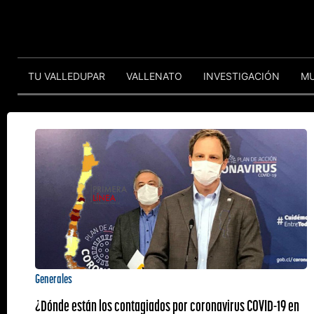
TU VALLEDUPAR
VALLENATO
INVESTIGACIÓN
M
Generales
¿Dónde están los contagiados por coronavirus COVID-19 en