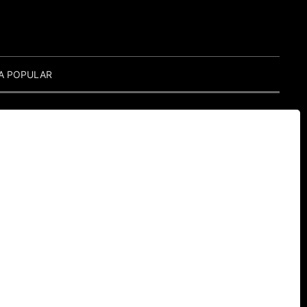
A POPULAR