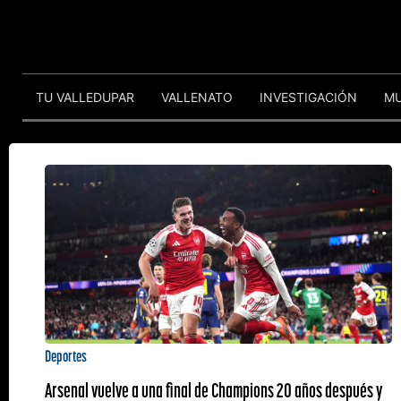
TU VALLEDUPAR
VALLENATO
INVESTIGACIÓN
M
Deportes
Arsenal vuelve a una final de Champions 20 años después y