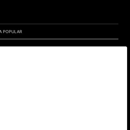
A POPULAR