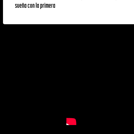
sueña con la primera