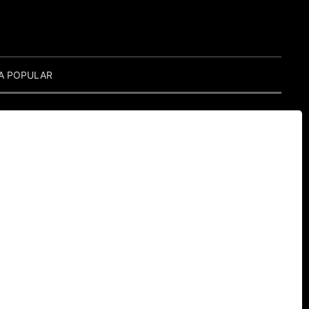
A POPULAR