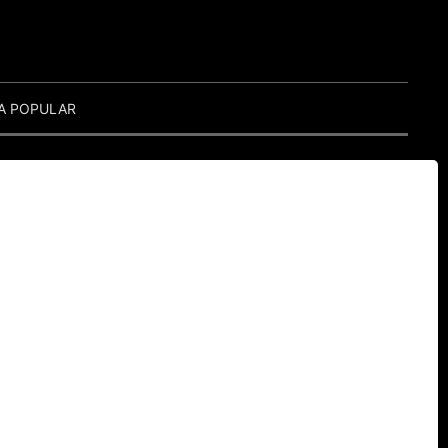
A POPULAR