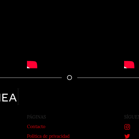
nea
PÁGINAS
SÍGUE
Contacto
Política de privacidad