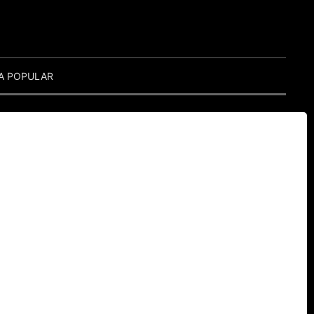
A POPULAR