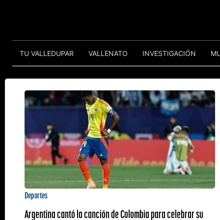
TU VALLEDUPAR
VALLENATO
INVESTIGACIÓN
M
Deportes
Argentina cantó la canción de Colombia para celebrar su