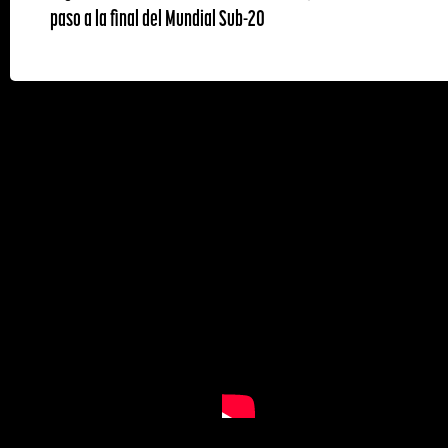
paso a la final del Mundial Sub-20