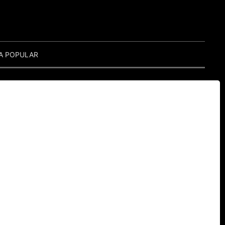
A POPULAR