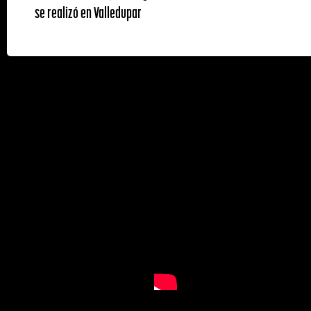
se realizó en Valledupar