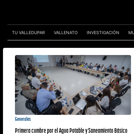
TU VALLEDUPAR
VALLENATO
INVESTIGACIÓN
M
Generales
Primera cumbre por el Agua Potable y Saneamiento Básico