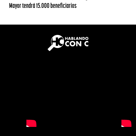
Mayor tendrá 15.000 beneficiarios