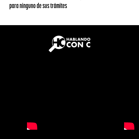
para ninguno de sus trámites