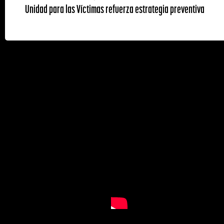
Unidad para las Víctimas refuerza estrategia preventiva