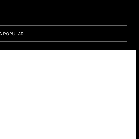
A POPULAR