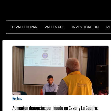
TU VALLEDUPAR
VALLENATO
INVESTIGACIÓN
M
Hechos
Aumentan denuncias por fraude en Cesar y La Guajira: