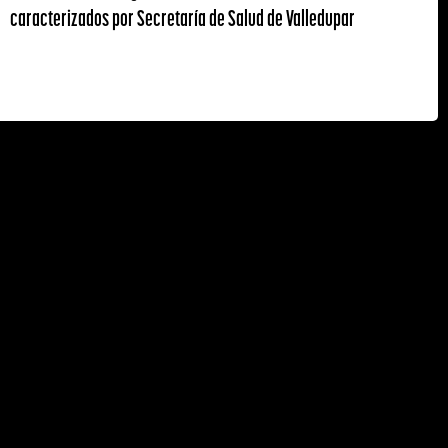
caracterizados por Secretaría de Salud de Valledupar