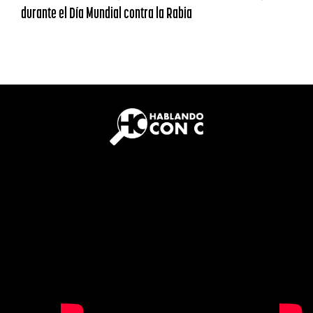
durante el Día Mundial contra la Rabia