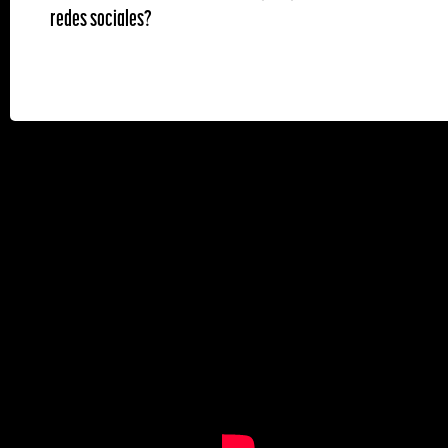
redes sociales?