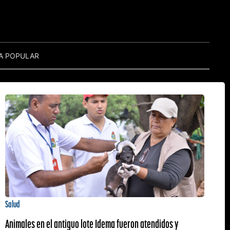
A POPULAR
Salud
Animales en el antiguo lote Idema fueron atendidos y