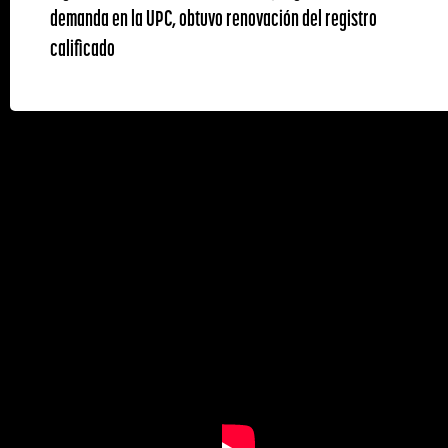
demanda en la UPC, obtuvo renovación del registro
calificado