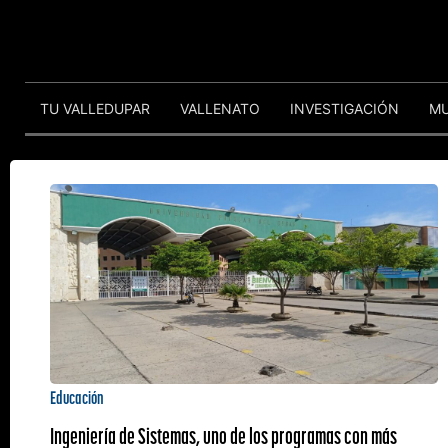
TU VALLEDUPAR
VALLENATO
INVESTIGACIÓN
M
Educación
Ingeniería de Sistemas, uno de los programas con más