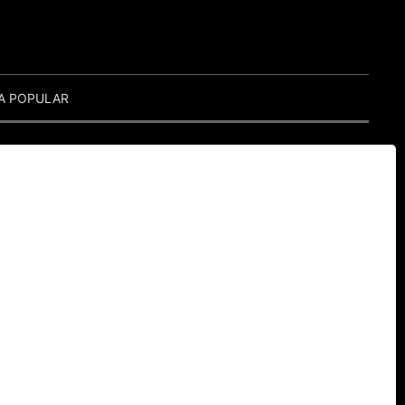
A POPULAR