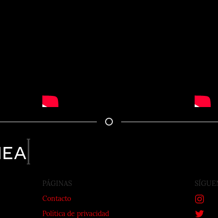
nea
PÁGINAS
SÍGUE
Contacto
Política de privacidad