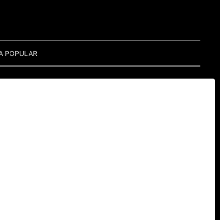
A POPULAR