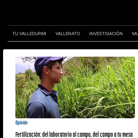
TU VALLEDUPAR
VALLENATO
INVESTIGACIÓN
M
Opinión
Fertilización: del laboratorio al campo, del campo a tu mesa