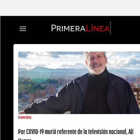
Primera
Línea
Generales
Por COVID-19 murió referente de la televisión nacional, Alí