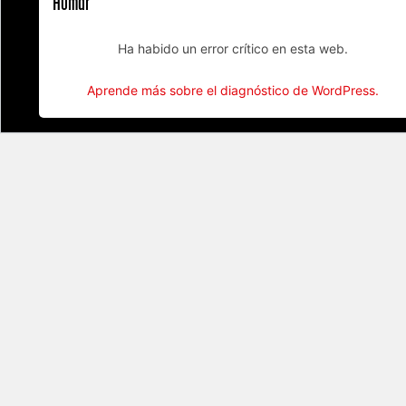
Humar
Ha habido un error crítico en esta web.
Aprende más sobre el diagnóstico de WordPress.