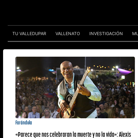
TU VALLEDUPAR
VALLENATO
INVESTIGACIÓN
M
Farándula
«Parece que nos celebraran la muerte y no la vida»: Alexis