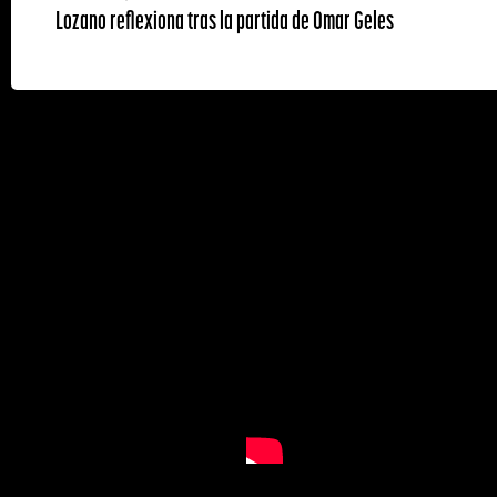
Lozano reflexiona tras la partida de Omar Geles