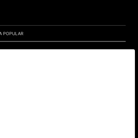
A POPULAR