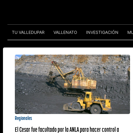
TU VALLEDUPAR
VALLENATO
INVESTIGACIÓN
M
Regionales
El Cesar fue facultado por la ANLA para hacer control a