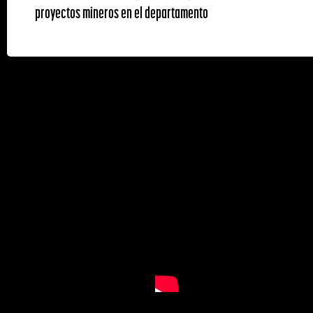
proyectos mineros en el departamento