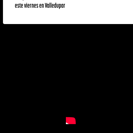
este viernes en Valledupar