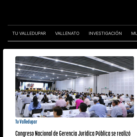
TU VALLEDUPAR
VALLENATO
INVESTIGACIÓN
M
Tu Valledupar
Congreso Nacional de Gerencia Jurídica Pública se realizó