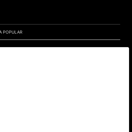
A POPULAR