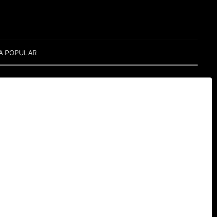
A POPULAR