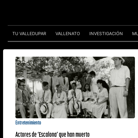
TU VALLEDUPAR
VALLENATO
INVESTIGACIÓN
M
Entretenimiento
Actores de ‘Escalona’ que han muerto