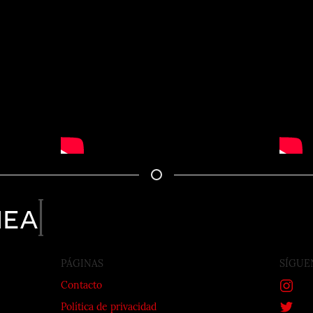
nea
PÁGINAS
SÍGUE
Contacto
Política de privacidad