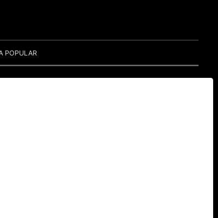
A POPULAR