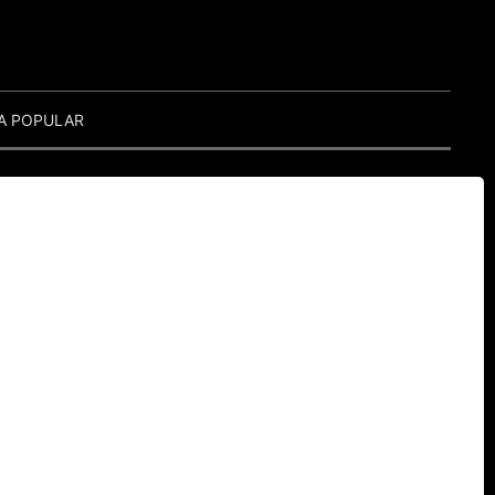
A POPULAR