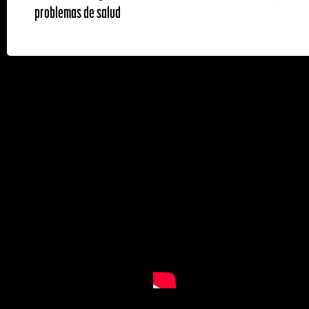
problemas de salud