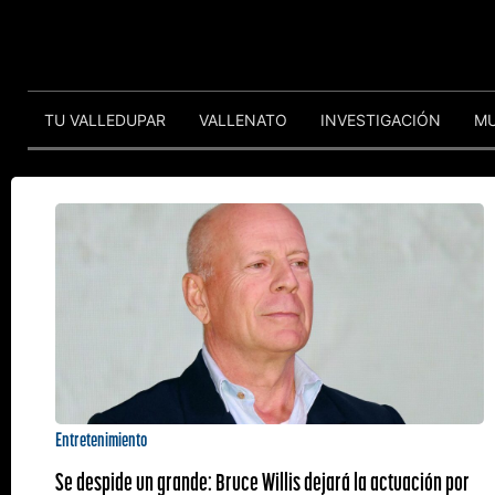
TU VALLEDUPAR
VALLENATO
INVESTIGACIÓN
M
Entretenimiento
Se despide un grande: Bruce Willis dejará la actuación por