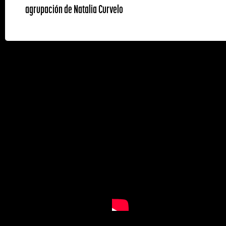
agrupación de Natalia Curvelo