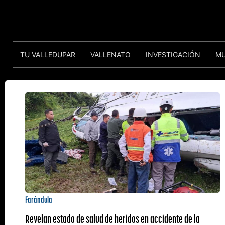
TU VALLEDUPAR
VALLENATO
INVESTIGACIÓN
M
Farándula
Revelan estado de salud de heridos en accidente de la