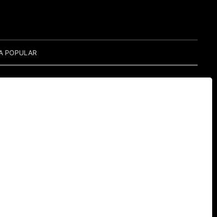
A POPULAR